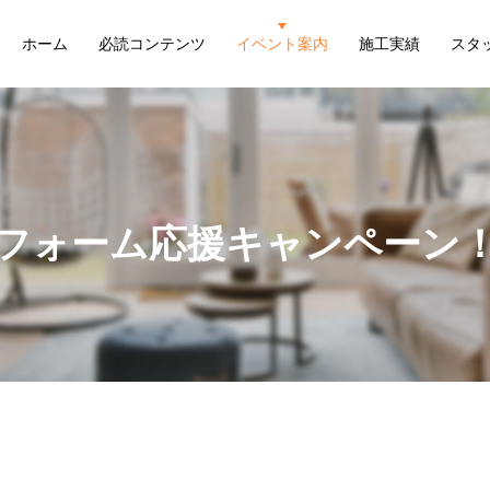
ホーム
必読コンテンツ
イベント案内
施工実績
スタ
フォーム応援キャンペーン