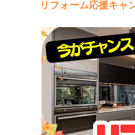
リフォーム応援キャ