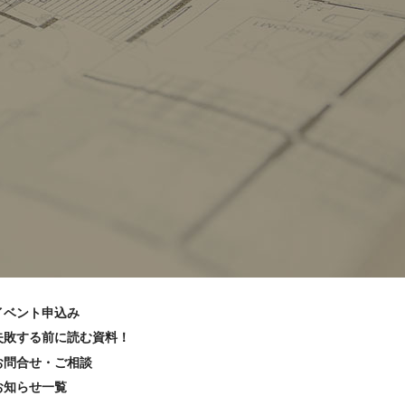
イベント申込み
失敗する前に読む資料！
お問合せ・ご相談
お知らせ一覧