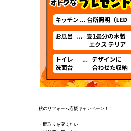
秋のリフォーム応援キャンペーン！！
・間取りを変えたい