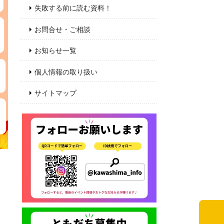
失敗する前に読む資料！
お問合せ・ご相談
お知らせ一覧
個人情報の取り扱い
サイトマップ