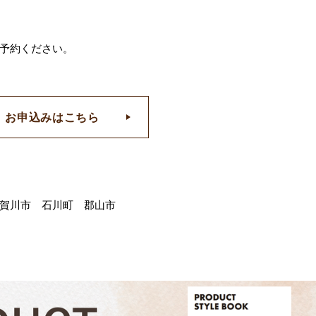
予約ください。
お申込みはこちら
賀川市 石川町 郡山市