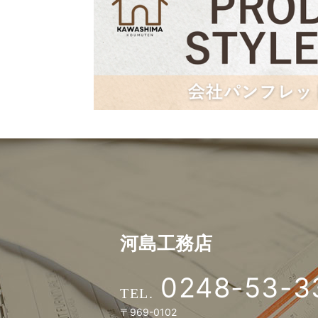
河島工務店
0248-53-3
〒969-0102