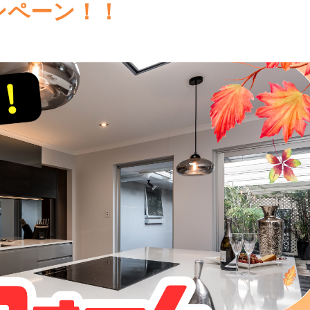
ンペーン！！