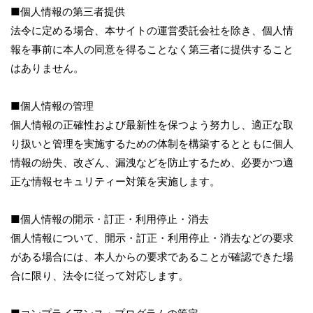
■個人情報の第三者提供
法令に定める場合、本サイトの運営委託会社を除き、個人情
報を事前に本人の同意を得ることなく第三者に提供すること
はありません。
■個人情報の管理
個人情報の正確性および最新性を保つよう努力し、適正な取
り扱いと管理を実施するための体制を構築するとともに個人
情報の紛失、改ざん、漏洩などを防止するため、必要かつ適
正な情報セキュリティー対策を実施します。
■個人情報の開示・訂正・利用停止・消去
個人情報について、開示・訂正・利用停止・消去などの要求
がある場合には、本人からの要求であることが確認できた場
合に限り、法令に従って対応します。