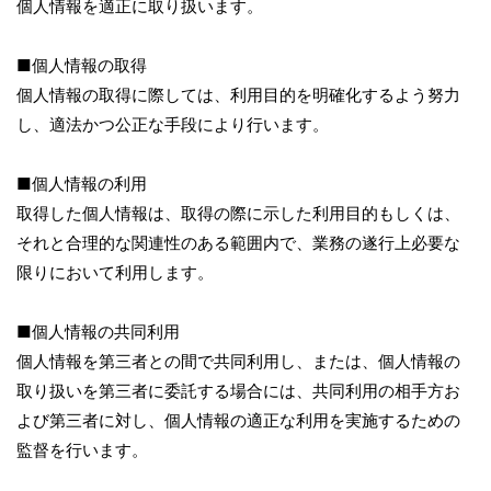
個人情報を適正に取り扱います。
■個人情報の取得
個人情報の取得に際しては、利用目的を明確化するよう努力
し、適法かつ公正な手段により行います。
■個人情報の利用
取得した個人情報は、取得の際に示した利用目的もしくは、
それと合理的な関連性のある範囲内で、業務の遂行上必要な
限りにおいて利用します。
■個人情報の共同利用
個人情報を第三者との間で共同利用し、または、個人情報の
取り扱いを第三者に委託する場合には、共同利用の相手方お
よび第三者に対し、個人情報の適正な利用を実施するための
監督を行います。