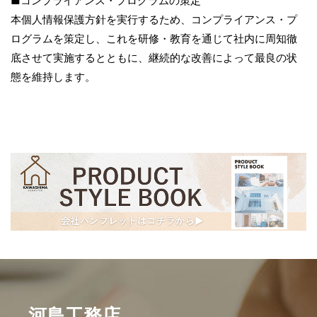
■コンプライアンス・プログラムの策定
本個人情報保護方針を実行するため、コンプライアンス・プ
ログラムを策定し、これを研修・教育を通じて社内に周知徹
底させて実施するとともに、継続的な改善によって最良の状
態を維持します。
河島工務店