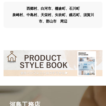
西郷村、白河市、棚倉町、石川町
泉崎村、中島村、天栄村、矢吹町、鏡石町、須賀川
市、郡山市 周辺
河島工務店